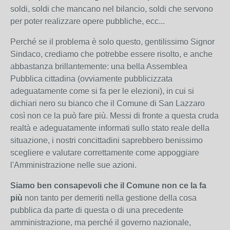
soldi, soldi che mancano nel bilancio, soldi che servono
per poter realizzare opere pubbliche, ecc...
Perché se il problema è solo questo, gentilissimo Signor
Sindaco, crediamo che potrebbe essere risolto, e anche
abbastanza brillantemente: una bella Assemblea
Pubblica cittadina (ovviamente pubblicizzata
adeguatamente come si fa per le elezioni), in cui si
dichiari nero su bianco che il Comune di San Lazzaro
così non ce la può fare più. Messi di fronte a questa cruda
realtà e adeguatamente informati sullo stato reale della
situazione, i nostri concittadini saprebbero benissimo
scegliere e valutare correttamente come appoggiare
l'Amministrazione nelle sue azioni.
Siamo ben consapevoli che il Comune non ce la fa
più
non tanto per demeriti nella gestione della cosa
pubblica da parte di questa o di una precedente
amministrazione, ma perché il governo nazionale,