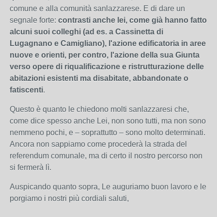
comune e alla comunità sanlazzarese. E di dare un
segnale forte:
contrasti anche lei, come già hanno fatto
alcuni suoi colleghi (ad es. a Cassinetta di
Lugagnano e Camigliano), l'azione edificatoria in aree
nuove e orienti, per contro, l'azione della sua Giunta
verso opere di riqualificazione e ristrutturazione delle
abitazioni esistenti ma disabitate, abbandonate o
fatiscenti
.
Questo è quanto le chiedono molti sanlazzaresi che,
come dice spesso anche Lei, non sono tutti, ma non sono
nemmeno pochi, e – soprattutto – sono molto determinati.
Ancora non sappiamo come procederà la strada del
referendum comunale, ma di certo il nostro percorso non
si fermerà lì.
Auspicando quanto sopra, Le auguriamo buon lavoro e le
porgiamo i nostri più cordiali saluti,