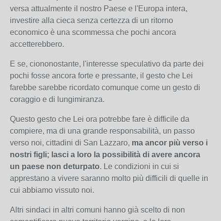
versa attualmente il nostro Paese e l'Europa intera,
investire alla cieca senza certezza di un ritorno
economico è una scommessa che pochi ancora
accetterebbero.
E se, ciononostante, l'interesse speculativo da parte dei
pochi fosse ancora forte e pressante, il gesto che Lei
farebbe sarebbe ricordato comunque come un gesto di
coraggio e di lungimiranza.
Questo gesto che Lei ora potrebbe fare è difficile da
compiere, ma di una grande responsabilità, un passo
verso noi, cittadini di San Lazzaro,
ma ancor più verso i
nostri figli; lasci a loro la possibilità di avere ancora
un paese non deturpato
. Le condizioni in cui si
apprestano a vivere saranno molto più difficili di quelle in
cui abbiamo vissuto noi.
Altri sindaci in altri comuni hanno già scelto di non