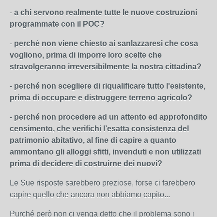
-
a chi servono realmente tutte le nuove costruzioni
programmate con il POC?
-
perché non viene chiesto ai sanlazzaresi che cosa
vogliono, prima di imporre loro scelte che
stravolgeranno irreversibilmente la nostra cittadina?
-
perché non scegliere di riqualificare tutto l'esistente,
prima di occupare e distruggere terreno agricolo?
-
perché non procedere ad un attento ed approfondito
censimento, che verifichi l’esatta consistenza del
patrimonio abitativo, al fine di capire a quanto
ammontano gli alloggi sfitti, invenduti e non utilizzati
prima di decidere di costruirne dei nuovi?
Le Sue risposte sarebbero preziose, forse ci farebbero
capire quello che ancora non abbiamo capito...
Purché però non ci venga detto che il problema sono i