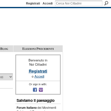
Registrati
Accedi
Blog
Elezioni Precedenti
Benvenuto in
Noi Cittadini
Registrati
o
Accedi
Or sign in with:
Salviamo il paesaggio
Forum Italiano
dei Movimenti