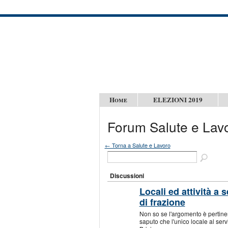
Home
ELEZIONI 2019
Forum Salute e Lav
← Torna a Salute e Lavoro
Discussioni
Locali ed attività a 
di frazione
Non so se l'argomento è pertine
saputo che l'unico locale al serv